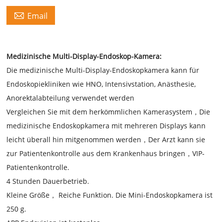

Email
Medizinische Multi-Display-Endoskop-Kamera:
Die medizinische Multi-Display-Endoskopkamera kann für
Endoskopiekliniken wie HNO, Intensivstation, Anästhesie,
Anorektalabteilung verwendet werden
Vergleichen Sie mit dem herkömmlichen Kamerasystem，Die
medizinische Endoskopkamera mit mehreren Displays kann
leicht überall hin mitgenommen werden，Der Arzt kann sie
zur Patientenkontrolle aus dem Krankenhaus bringen，VIP-
Patientenkontrolle.
4 Stunden Dauerbetrieb.
Kleine Größe， Reiche Funktion. Die Mini-Endoskopkamera ist
250 g.