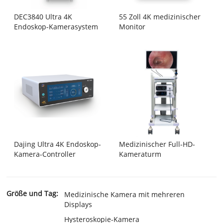
DEC3840 Ultra 4K
55 Zoll 4K medizinischer
Endoskop-Kamerasystem
Monitor
Dajing Ultra 4K Endoskop-
Medizinischer Full-HD-
Kamera-Controller
Kameraturm
Größe und Tag:
Medizinische Kamera mit mehreren
Displays
Hysteroskopie-Kamera