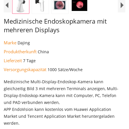
Medizinische Endoskopkamera mit
mehreren Displays
Marke
Dajing
Produktherkunft
China
Lieferzeit
7 Tage
Versorgungskapazität
1000 Sätze/Woche
Medizinische Multi-Display-Endoskop-Kamera kann
gleichzeitig Bild 3 mit mehreren Terminals anzeigen, Multi-
Display-Endoskop-Kamera kann mit Computer, PC, Telefon
und PAD verbunden werden,
APP EndoVision kann kostenlos vom Huawei Application
Market und Tencent Application Market heruntergeladen
werden.