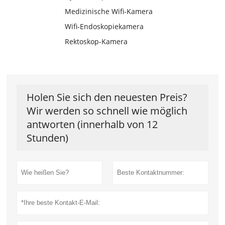
Medizinische Wifi-Kamera
Wifi-Endoskopiekamera
Rektoskop-Kamera
Holen Sie sich den neuesten Preis?
Wir werden so schnell wie möglich
antworten (innerhalb von 12
Stunden)