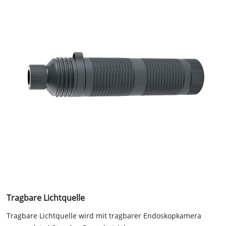
Tragbare Lichtquelle
Tragbare Lichtquelle wird mit tragbarer Endoskopkamera