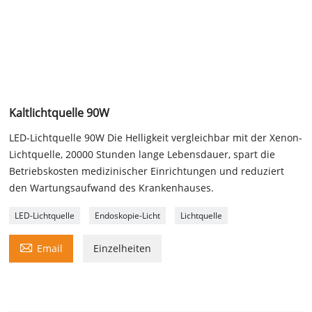
Kaltlichtquelle 90W
LED-Lichtquelle 90W Die Helligkeit vergleichbar mit der Xenon-
Lichtquelle, 20000 Stunden lange Lebensdauer, spart die
Betriebskosten medizinischer Einrichtungen und reduziert
den Wartungsaufwand des Krankenhauses.
LED-Lichtquelle
Endoskopie-Licht
Lichtquelle

Email
Einzelheiten