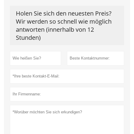
Holen Sie sich den neuesten Preis?
Wir werden so schnell wie möglich
antworten (innerhalb von 12
Stunden)