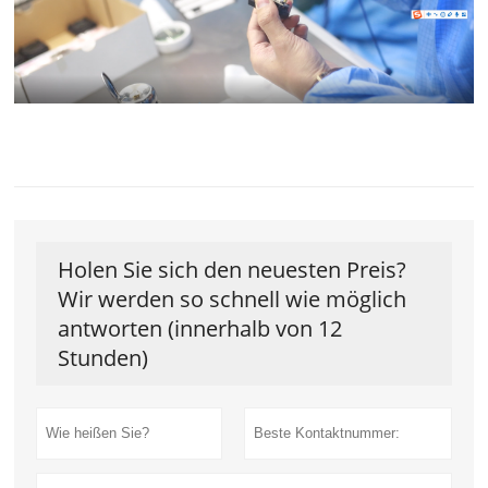
Holen Sie sich den neuesten Preis?
Wir werden so schnell wie möglich
antworten (innerhalb von 12
Stunden)