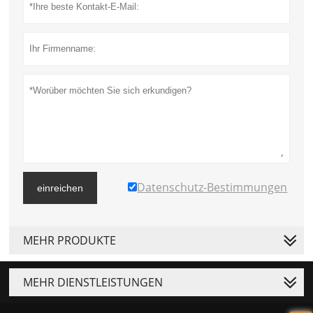
Datenschutz-Bestimmungen
einreichen
MEHR PRODUKTE
MEHR DIENSTLEISTUNGEN