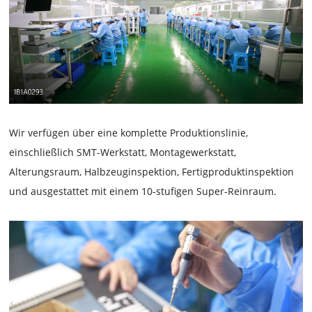
Wir verfügen über eine komplette Produktionslinie,
einschließlich SMT-Werkstatt, Montagewerkstatt,
Alterungsraum, Halbzeuginspektion, Fertigproduktinspektion
und ausgestattet mit einem 10-stufigen Super-Reinraum.