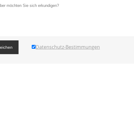
Datenschutz-Bestimmungen
reichen