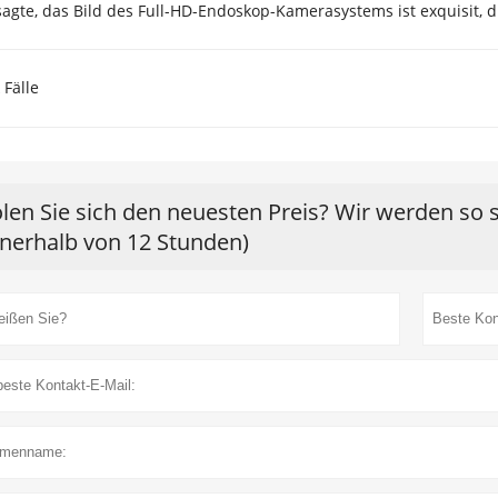
sagte, das Bild des Full-HD-Endoskop-Kamerasystems ist exquisit, d
 Fälle
len Sie sich den neuesten Preis? Wir werden so 
nnerhalb von 12 Stunden)