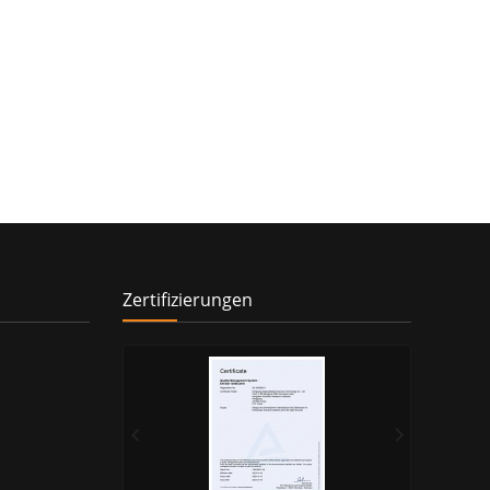
Zertifizierungen