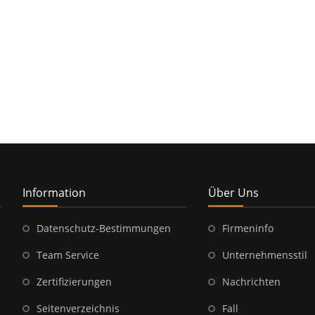
Information
Über Uns
Datenschutz-Bestimmungen
Firmeninfo
Team Service
Unternehmensstil
Zertifizierungen
Nachrichten
Seitenverzeichnis
Fall