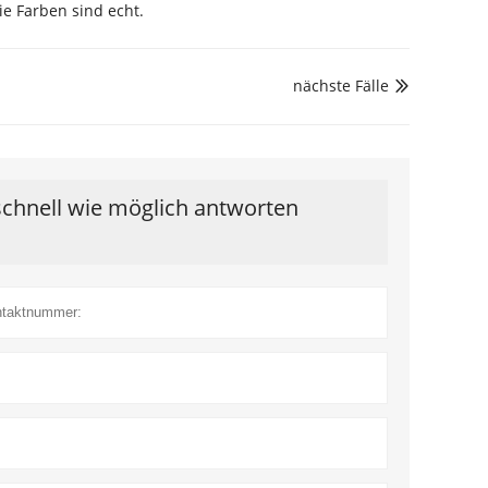
ie Farben sind echt.
nächste Fälle

schnell wie möglich antworten