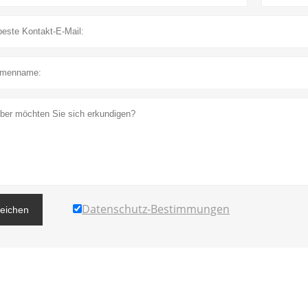
Datenschutz-Bestimmungen
reichen