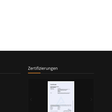
Zertifizierungen