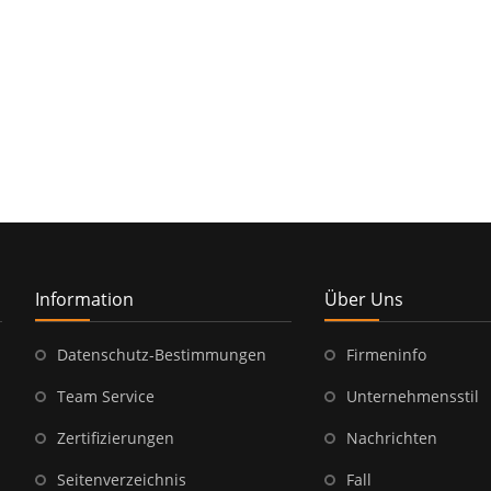
Information
Über Uns
Datenschutz-Bestimmungen
Firmeninfo
Team Service
Unternehmensstil
Zertifizierungen
Nachrichten
Seitenverzeichnis
Fall